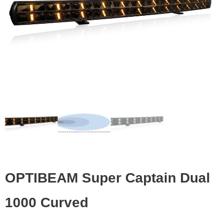
OPTIBEAM Super Captain Dual
1000 Curved